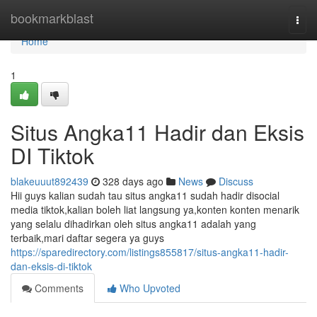
Home
bookmarkblast
Togg
navi
Home
1
Situs Angka11 Hadir dan Eksis
DI Tiktok
blakeuuut892439
328 days ago
News
Discuss
Hii guys kalian sudah tau situs angka11 sudah hadir disocial
media tiktok,kalian boleh liat langsung ya,konten konten menarik
yang selalu dihadirkan oleh situs angka11 adalah yang
terbaik,mari daftar segera ya guys
https://sparedirectory.com/listings855817/situs-angka11-hadir-
dan-eksis-di-tiktok
Comments
Who Upvoted