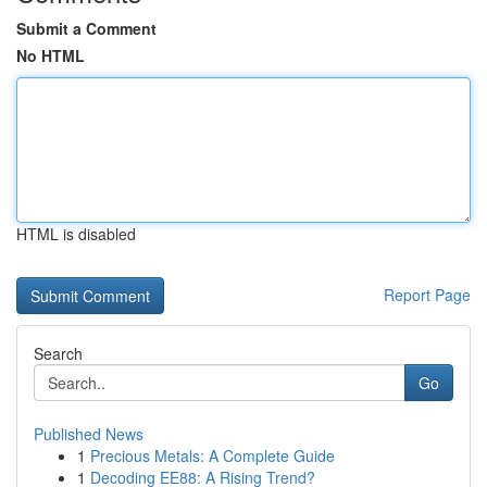
Submit a Comment
No HTML
HTML is disabled
Report Page
Search
Go
Published News
1
Precious Metals: A Complete Guide
1
Decoding EE88: A Rising Trend?