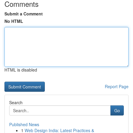
Comments
Submit a Comment
No HTML
HTML is disabled
Report Page
Search
Go
Published News
1
Web Design India: Latest Practices &