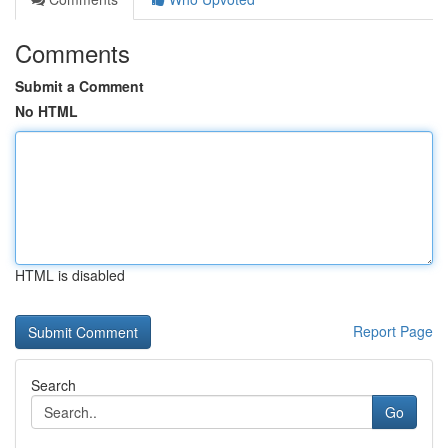
Comments
Submit a Comment
No HTML
HTML is disabled
Report Page
Search
Go