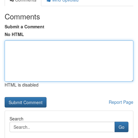
Comments
Submit a Comment
No HTML
HTML is disabled
Report Page
Search
Go