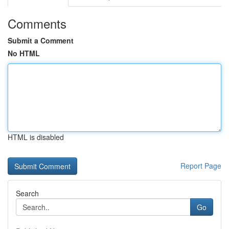
Comments
Submit a Comment
No HTML
HTML is disabled
Report Page
Search
Go