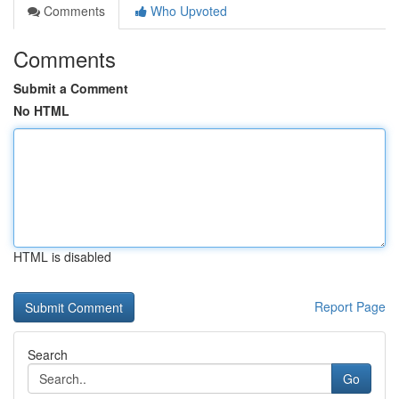
Comments
Who Upvoted
Comments
Submit a Comment
No HTML
HTML is disabled
Report Page
Search
Go