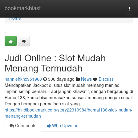
Home
bookmarkblast
Togg
navi
Home
1
Judi Online : Slot Mudah
Menang Termudah
nanniehknx951968
306 days ago
News
Discuss
Mendapatkan Jackpot di situs slot mudah memang menjadi
impian setiap pemain. Tapi jangan khawatir, dengan bergabung di
Hemat138, kamu bisa merasakan sensasi menang dengan cepat.
Dengan beragam permainan slot yang
https://hindibookmark.com/story22319984/hemat138-slot-mudah-
menang-termudah
Comments
Who Upvoted