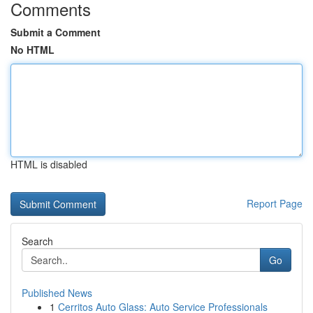
Comments
Submit a Comment
No HTML
HTML is disabled
Report Page
Search
Go
Published News
1
Cerritos Auto Glass: Auto Service Professionals