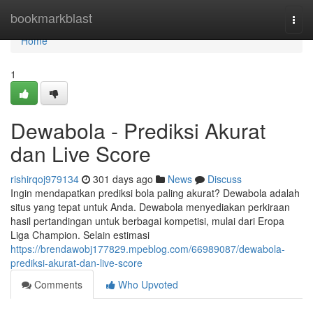
Home
bookmarkblast
Togg
navi
Home
1
Dewabola - Prediksi Akurat
dan Live Score
rishirqoj979134
301 days ago
News
Discuss
Ingin mendapatkan prediksi bola paling akurat? Dewabola adalah
situs yang tepat untuk Anda. Dewabola menyediakan perkiraan
hasil pertandingan untuk berbagai kompetisi, mulai dari Eropa
Liga Champion. Selain estimasi
https://brendawobj177829.mpeblog.com/66989087/dewabola-
prediksi-akurat-dan-live-score
Comments
Who Upvoted