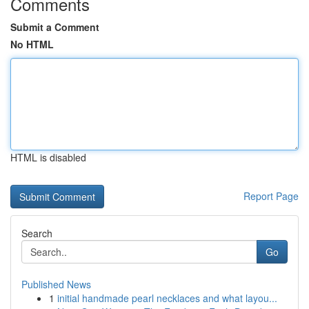
Comments
Submit a Comment
No HTML
HTML is disabled
Report Page
Search
Go
Published News
1
initial handmade pearl necklaces and what layou...