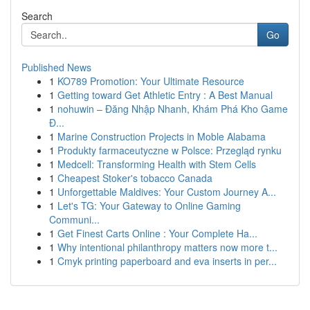
Search
Go
Published News
1
KO789 Promotion: Your Ultimate Resource
1
Getting toward Get Athletic Entry : A Best Manual
1
nohuwin – Đăng Nhập Nhanh, Khám Phá Kho Game
Đ...
1
Marine Construction Projects in Moble Alabama
1
Produkty farmaceutyczne w Polsce: Przegląd rynku
1
Medcell: Transforming Health with Stem Cells
1
Cheapest Stoker's tobacco Canada
1
Unforgettable Maldives: Your Custom Journey A...
1
Let's TG: Your Gateway to Online Gaming
Communi...
1
Get Finest Carts Online : Your Complete Ha...
1
Why intentional philanthropy matters now more t...
1
Cmyk printing paperboard and eva inserts in per...