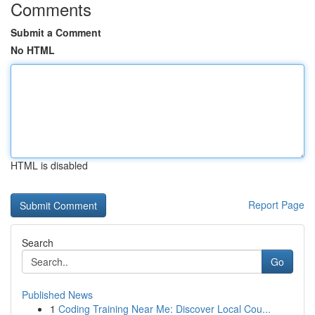
Comments
Submit a Comment
No HTML
HTML is disabled
Report Page
Search
Go
Published News
1
Coding Training Near Me: Discover Local Cou...