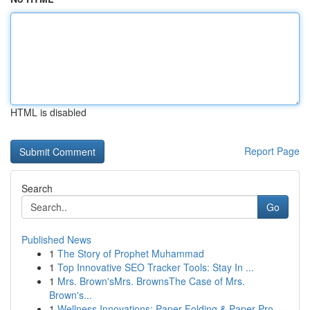
HTML is disabled
Report Page
Search
Go
Published News
1
The Story of Prophet Muhammad
1
Top Innovative SEO Tracker Tools: Stay In ...
1
Mrs. Brown'sMrs. BrownsThe Case of Mrs.
Brown's...
1
Wellness Innovations: Paper Folding & Paper Pro...