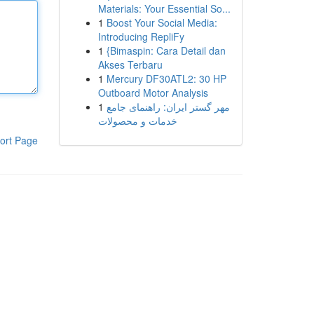
Materials: Your Essential So...
1
Boost Your Social Media:
Introducing RepliFy
1
{Bimaspin: Cara Detail dan
Akses Terbaru
1
Mercury DF30ATL2: 30 HP
Outboard Motor Analysis
1
مهر گستر ایران: راهنمای جامع
خدمات و محصولات
ort Page