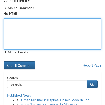
Submit a Comment
No HTML
HTML is disabled
Report Page
Search
Go
Published News
1
Rumah Minimalis: Inspirasi Desain Modern Ter...
1
เกมออนไลน์มาแรง! รวมเกมฮิตที่ต้องลอง