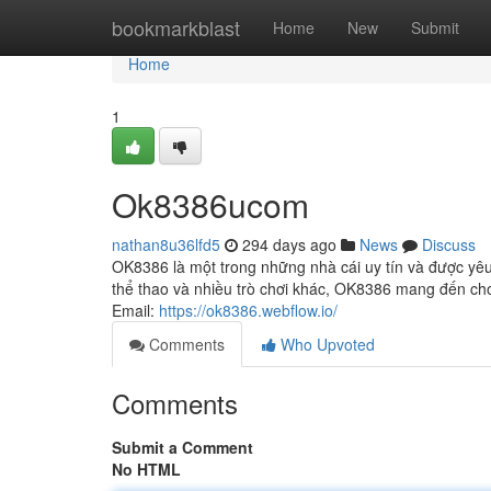
Home
bookmarkblast
Home
New
Submit
Home
1
Ok8386ucom
nathan8u36lfd5
294 days ago
News
Discuss
OK8386 là một trong những nhà cái uy tín và được yêu 
thể thao và nhiều trò chơi khác, OK8386 mang đến cho 
Email:
https://ok8386.webflow.io/
Comments
Who Upvoted
Comments
Submit a Comment
No HTML