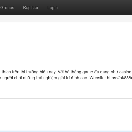
Groups
Register
Login
thích trên thị trường hiện nay. Với hệ thống game đa dạng như casino, 
người chơi những trải nghiệm giải trí đỉnh cao. Website: https://ok83