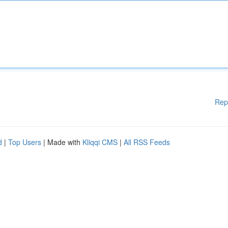
Rep
d
|
Top Users
| Made with
Kliqqi CMS
|
All RSS Feeds