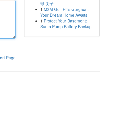
球 尖子
1
M3M Golf Hills Gurgaon:
Your Dream Home Awaits
1
Protect Your Basement:
Sump Pump Battery Backup...
ort Page