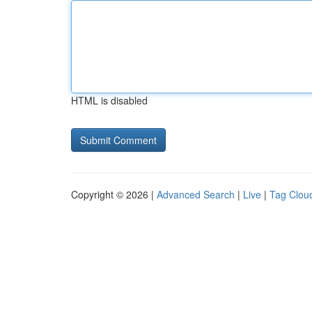
HTML is disabled
Copyright © 2026 |
Advanced Search
|
Live
|
Tag Clou