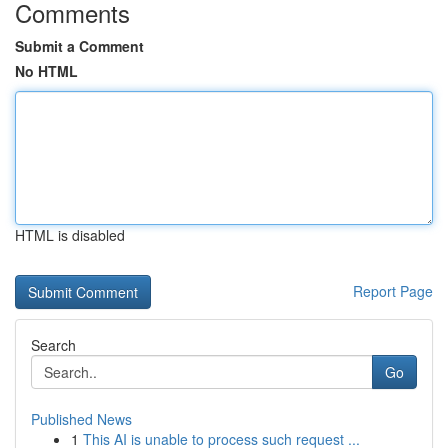
Comments
Submit a Comment
No HTML
HTML is disabled
Report Page
Search
Go
Published News
1
This AI is unable to process such request ...