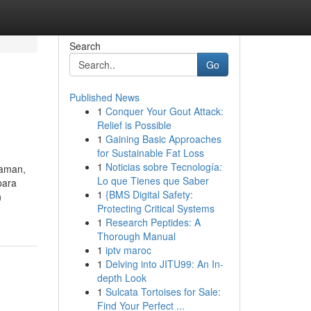
Search
Go
Published News
1
Conquer Your Gout Attack:
Relief is Possible
1
Gaining Basic Approaches
for Sustainable Fat Loss
1
Noticias sobre Tecnología:
 aman,
Lo que Tienes que Saber
para
1
{BMS Digital Safety:
n
Protecting Critical Systems
1
Research Peptides: A
Thorough Manual
1
iptv maroc
1
Delving into JITU99: An In-
depth Look
1
Sulcata Tortoises for Sale:
Find Your Perfect ...