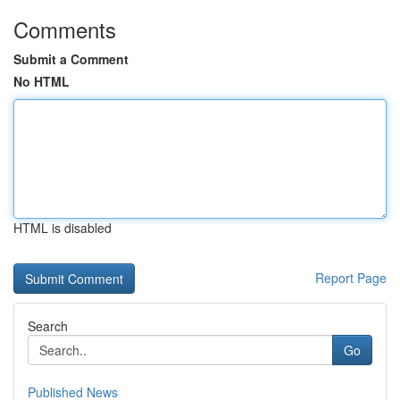
Comments
Submit a Comment
No HTML
HTML is disabled
Report Page
Search
Go
Published News