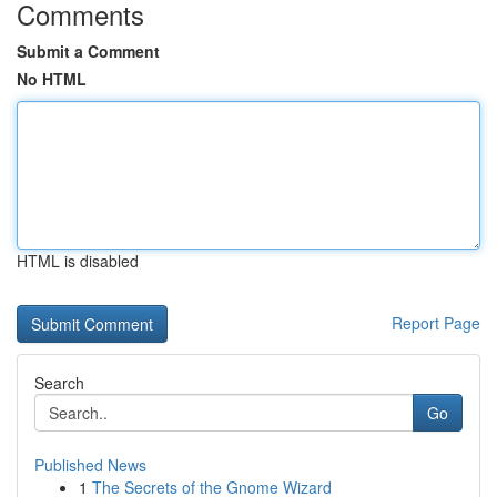
Comments
Submit a Comment
No HTML
HTML is disabled
Report Page
Search
Go
Published News
1
The Secrets of the Gnome Wizard