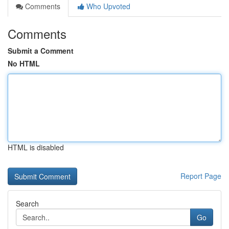
Comments
Who Upvoted
Comments
Submit a Comment
No HTML
HTML is disabled
Report Page
Search
Go