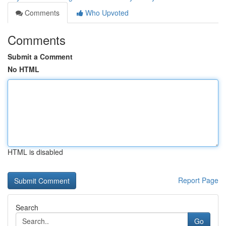
Comments
Who Upvoted
Comments
Submit a Comment
No HTML
HTML is disabled
Report Page
Search
Go