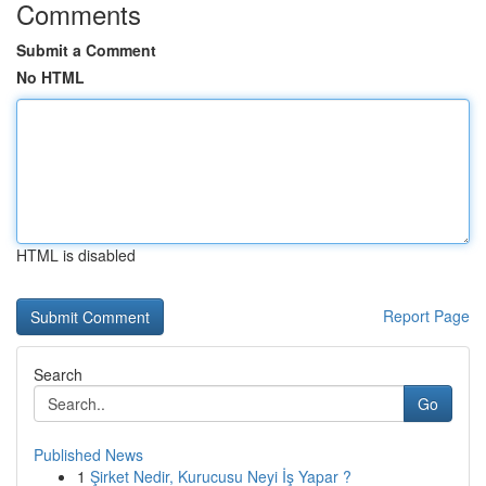
Comments
Submit a Comment
No HTML
HTML is disabled
Report Page
Search
Go
Published News
1
Şirket Nedir, Kurucusu Neyi İş Yapar ?