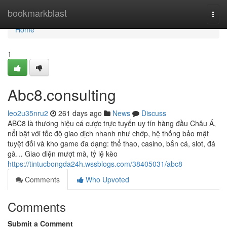
Home
bookmarkblast
Togg
navi
Home
1
Abc8.consulting
leo2u35nru2
261 days ago
News
Discuss
ABC8 là thương hiệu cá cược trực tuyến uy tín hàng đầu Châu Á,
nổi bật với tốc độ giao dịch nhanh như chớp, hệ thống bảo mật
tuyệt đối và kho game đa dạng: thể thao, casino, bắn cá, slot, đá
gà… Giao diện mượt mà, tỷ lệ kèo
https://tintucbongda24h.wssblogs.com/38405031/abc8
Comments
Who Upvoted
Comments
Submit a Comment