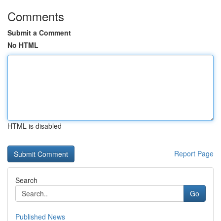
Comments
Submit a Comment
No HTML
HTML is disabled
Report Page
Search
Go
Published News