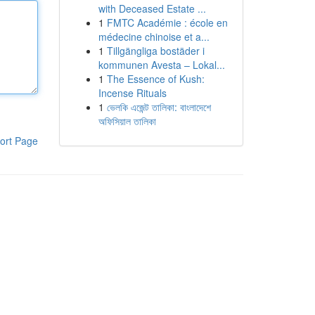
with Deceased Estate ...
1
FMTC Académie : école en
médecine chinoise et a...
1
Tillgängliga bostäder i
kommunen Avesta – Lokal...
1
The Essence of Kush:
Incense Rituals
1
ভেলকি এজেন্ট তালিকা: বাংলাদেশে
অফিসিয়াল তালিকা
ort Page