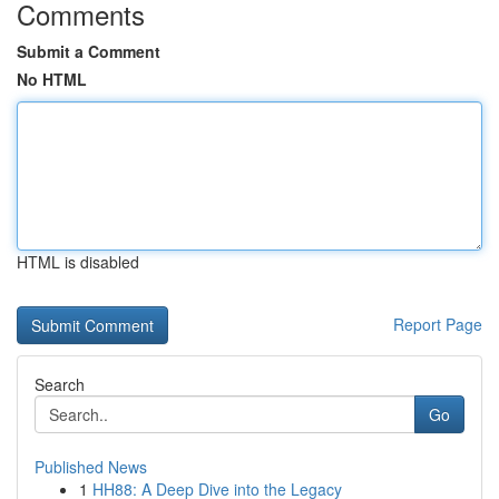
Comments
Submit a Comment
No HTML
HTML is disabled
Report Page
Search
Go
Published News
1
HH88: A Deep Dive into the Legacy