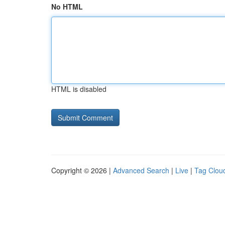
No HTML
HTML is disabled
Copyright © 2026 |
Advanced Search
|
Live
|
Tag Clou