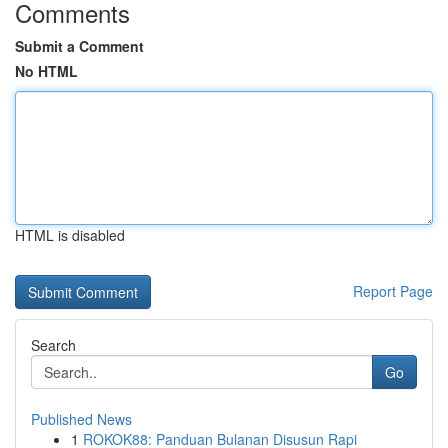
Comments
Submit a Comment
No HTML
HTML is disabled
Report Page
Search
Go
Published News
1
ROKOK88: Panduan Bulanan Disusun Rapi