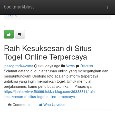
Home
bookmarkblast
Togg
navi
Home
1
Raih Kesuksesan di Situs
Togel Online Terpercaya
jessegrmd442083
232 days ago
News
Discuss
Selamat datang di dunia taruhan online yang menegangkan dan
menguntungkan! CentongToto adalah platform terpercaya
untukmu yang ingin memainkan togel. Untuk memulai
perjalananmu, kamu perlu buat akun kami. Prosesnya
https://janicewtvh456699.tokka-blog.com/39383811/raih-
kesuksesan-di-situs-togel-online-terpercaya
Comments
Who Upvoted