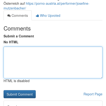
Österreich auf
https://porno-austria.at/performer/josefine-
mutzenbacher/
Comments
Who Upvoted
Comments
Submit a Comment
No HTML
HTML is disabled
Report Page