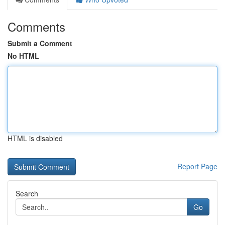
Comments
Submit a Comment
No HTML
HTML is disabled
Report Page
Search
Go