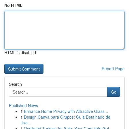
No HTML
HTML is disabled
Report Page
Search
Go
Published News
1
Enhance Home Privacy with Attractive Glass...
1
Design Canva para Grupos: Guia Detalhado de
Uso...
1
Ocellated Turkeys for Sale: Your Complete Gui...