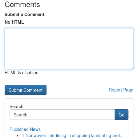
Comments
Submit a Comment
No HTML
HTML is disabled
Report Page
Search
Go
Published News
1
Nonwoven interlining in chopping laminating and...