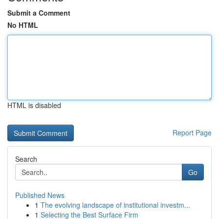
Submit a Comment
No HTML
HTML is disabled
Report Page
Search
Go
Published News
1
The evolving landscape of institutional investm...
1
Selecting the Best Surface Firm