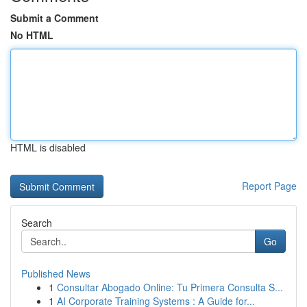
Submit a Comment
No HTML
HTML is disabled
Report Page
Search
Go
Published News
1
Consultar Abogado Online: Tu Primera Consulta S...
1
AI Corporate Training Systems : A Guide for...