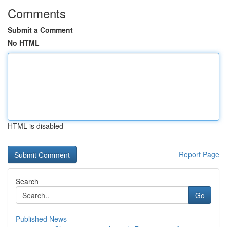
Comments
Submit a Comment
No HTML
HTML is disabled
Report Page
Search
Go
Published News