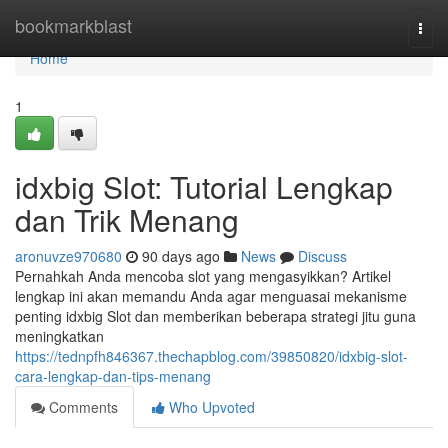
Home
bookmarkblast
Togg
navi
Home
1
idxbig Slot: Tutorial Lengkap
dan Trik Menang
aronuvze970680
90 days ago
News
Discuss
Pernahkah Anda mencoba slot yang mengasyikkan? Artikel
lengkap ini akan memandu Anda agar menguasai mekanisme
penting idxbig Slot dan memberikan beberapa strategi jitu guna
meningkatkan
https://tednpfh846367.thechapblog.com/39850820/idxbig-slot-
cara-lengkap-dan-tips-menang
Comments
Who Upvoted