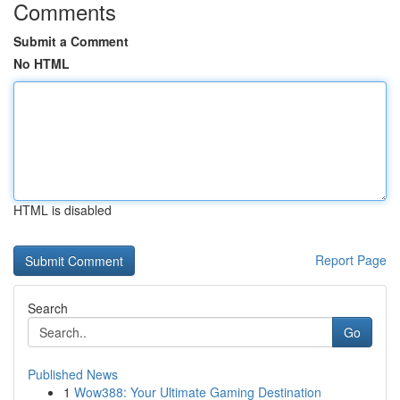
Comments
Submit a Comment
No HTML
HTML is disabled
Report Page
Search
Go
Published News
1
Wow388: Your Ultimate Gaming Destination