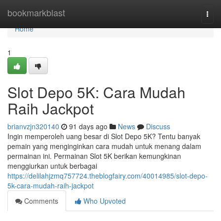
Home
bookmarkblast
Togg
navi
Home
1
Slot Depo 5K: Cara Mudah
Raih Jackpot
brianvzjn320140
91 days ago
News
Discuss
Ingin memperoleh uang besar di Slot Depo 5K? Tentu banyak
pemain yang menginginkan cara mudah untuk menang dalam
permainan ini. Permainan Slot 5K berikan kemungkinan
menggiurkan untuk berbagai
https://delilahjzmq757724.theblogfairy.com/40014985/slot-depo-
5k-cara-mudah-raih-jackpot
Comments
Who Upvoted