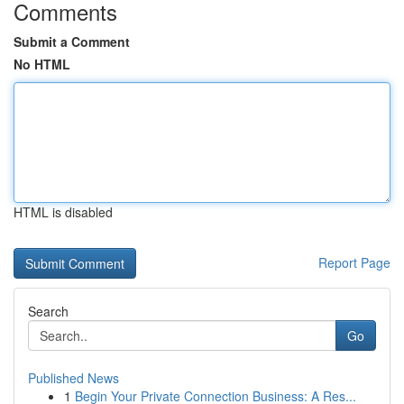
Comments
Submit a Comment
No HTML
HTML is disabled
Report Page
Search
Go
Published News
1
Begin Your Private Connection Business: A Res...