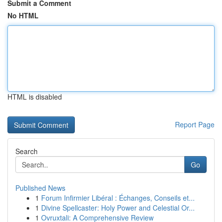
Submit a Comment
No HTML
HTML is disabled
Report Page
Search
Go
Published News
1
Forum Infirmier Libéral : Échanges, Conseils et...
1
Divine Spellcaster: Holy Power and Celestial Or...
1
Ovruxtali: A Comprehensive Review