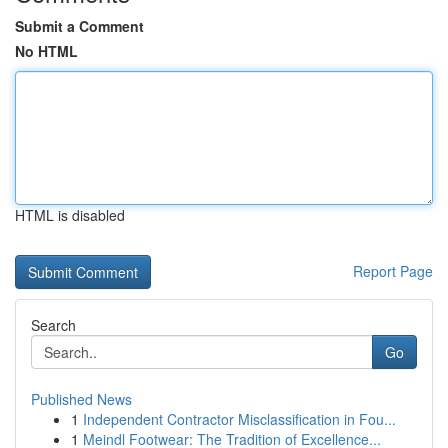
Submit a Comment
No HTML
HTML is disabled
Report Page
Search
Go
Published News
1
Independent Contractor Misclassification in Fou...
1
Meindl Footwear: The Tradition of Excellence...