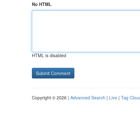
No HTML
HTML is disabled
Copyright © 2026 |
Advanced Search
|
Live
|
Tag Clou