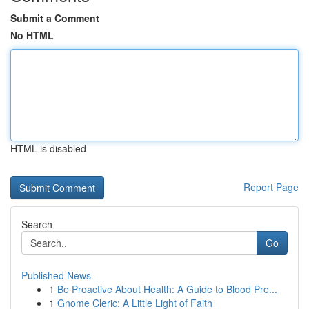
Submit a Comment
No HTML
HTML is disabled
Report Page
Search
Go
Published News
1
Be Proactive About Health: A Guide to Blood Pre...
1
Gnome Cleric: A Little Light of Faith