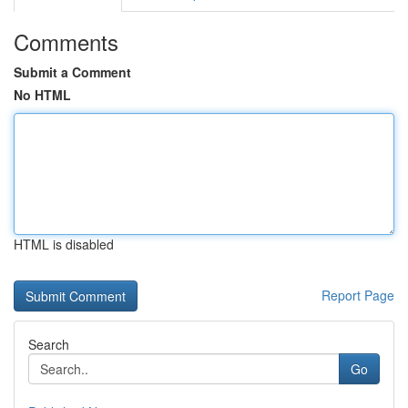
Comments
Submit a Comment
No HTML
HTML is disabled
Report Page
Search
Go