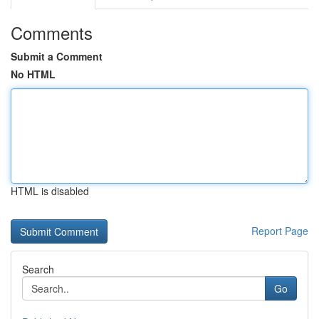
Comments
Submit a Comment
No HTML
HTML is disabled
Report Page
Search
Go