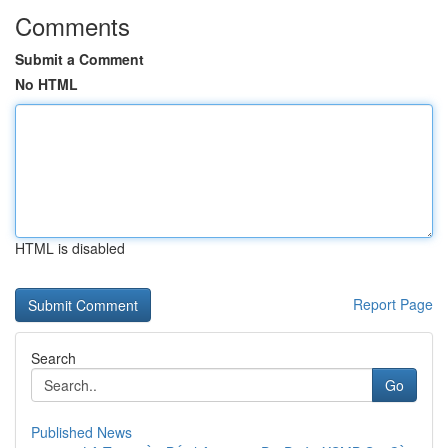
Comments
Submit a Comment
No HTML
HTML is disabled
Report Page
Search
Go
Published News