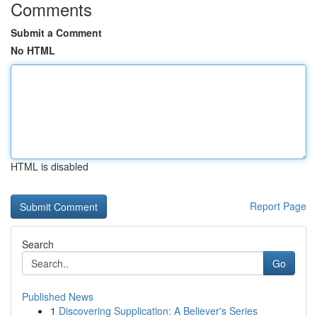
Comments
Submit a Comment
No HTML
HTML is disabled
Report Page
Search
Go
Published News
1
Discovering Supplication: A Believer's Series