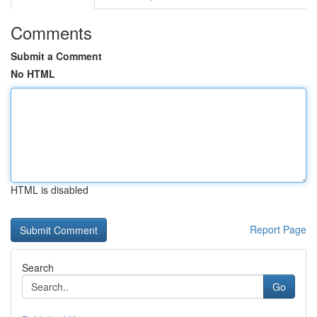
Comments
Submit a Comment
No HTML
HTML is disabled
Report Page
Search
Go